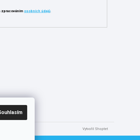
 zpracováním
osobních údajů
.
Souhlasím
Vytvořil Shoptet