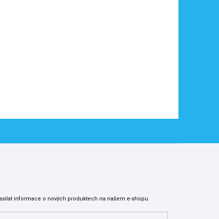
asílat informace o nových produktech na našem e-shopu.