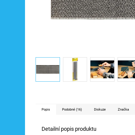
Popis
Podobné (16)
Diskuze
Značka
Detailní popis produktu