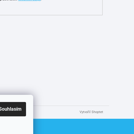
Souhlasím
Vytvořil Shoptet