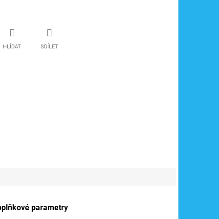
HLÍDAT
SDÍLET
oplňkové parametry