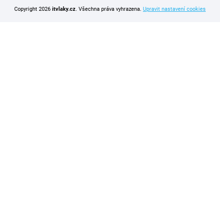
Copyright 2026
itvlaky.cz
. Všechna práva vyhrazena.
Upravit nastavení cookies