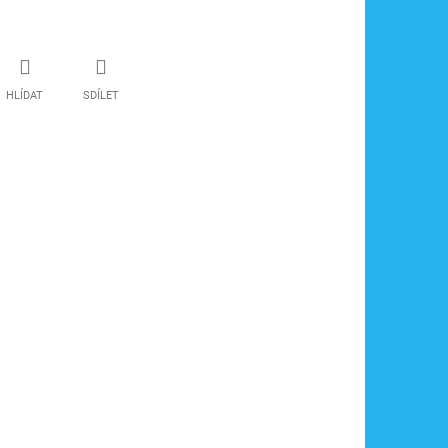
HLÍDAT
SDÍLET