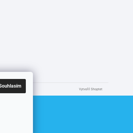
Souhlasím
Vytvořil Shoptet