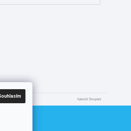
Souhlasím
Vytvořil Shoptet