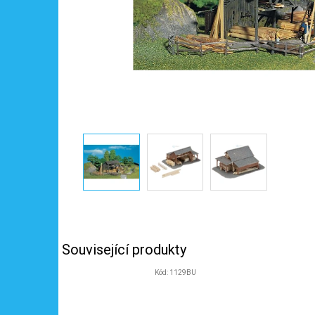
Související produkty
Kód:
1129BU