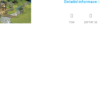
Detailní informace
TISK
ZEPTAT SE