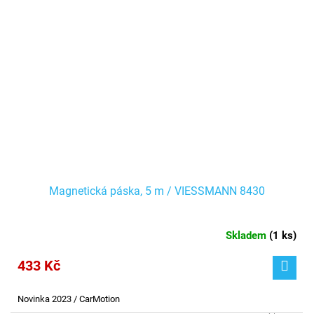
Magnetická páska, 5 m / VIESSMANN 8430
Skladem
(
1 ks
)
433 Kč
Novinka 2023 / CarMotion