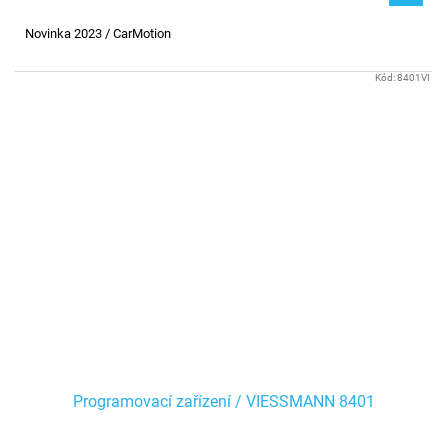
Novinka 2023 / CarMotion
Kód:
8401VI
Programovací zařízení / VIESSMANN 8401