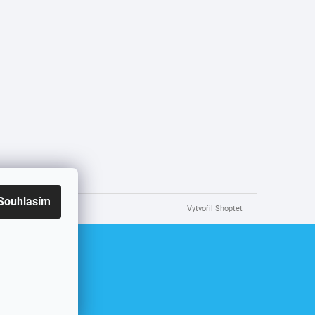
Souhlasím
Vytvořil Shoptet