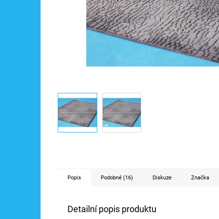
Popis
Podobné (16)
Diskuze
Značka
Detailní popis produktu