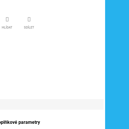
HLÍDAT
SDÍLET
oplňkové parametry