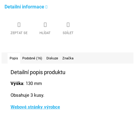
Detailní informace
ZEPTAT SE
HLÍDAT
SDÍLET
Popis
Podobné (16)
Diskuze
Značka
Detailní popis produktu
Výška
: 130 mm
Obsahuje 3 kusy.
Webové stránky výrobce