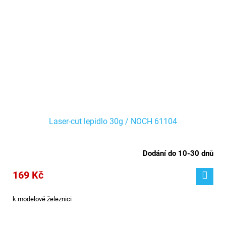
Laser-cut lepidlo 30g / NOCH 61104
Dodání do 10-30 dnů
169 Kč
k modelové železnici