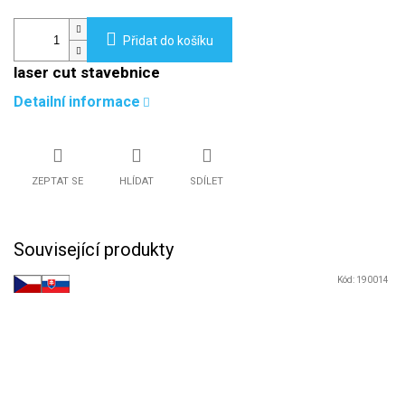
Přidat do košíku
laser cut stavebnice
Detailní informace
ZEPTAT SE
HLÍDAT
SDÍLET
Související produkty
Kód:
190014