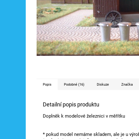
Popis
Podobné (16)
Diskuze
Značka
Detailní popis produktu
Doplněk k modelové železnici v měřítku
* pokud model nemáme skladem, ale je u výrob