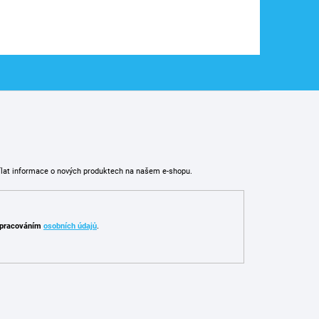
ílat informace o nových produktech na našem e-shopu.
pracováním
osobních údajů
.