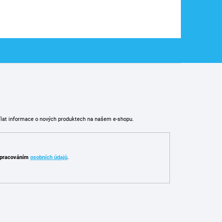
ílat informace o nových produktech na našem e-shopu.
pracováním
osobních údajů
.