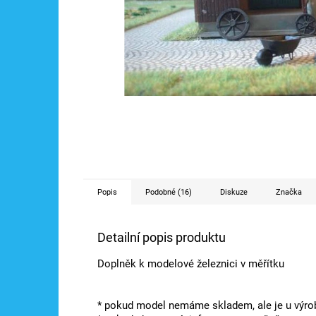
Popis
Podobné (16)
Diskuze
Značka
Detailní popis produktu
Doplněk k modelové železnici v měřítku
* pokud model nemáme skladem, ale je u výrob