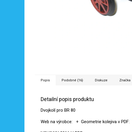
Popis
Podobné (16)
Diskuze
Značka
Detailní popis produktu
Dvojkolí pro BR 80
Web na výrobce:
+ Geometrie kolejiva v PDF: