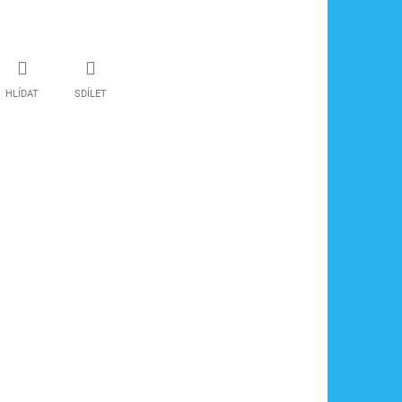
HLÍDAT
SDÍLET