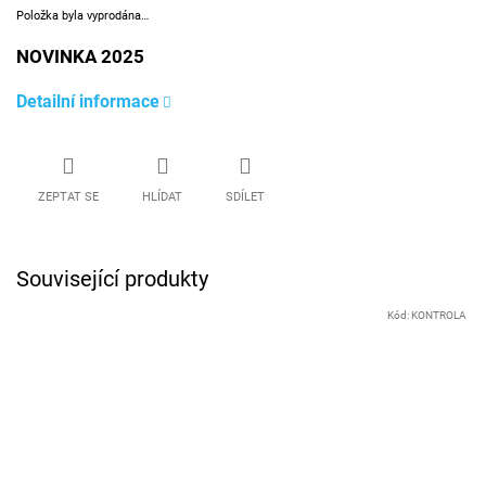
Položka byla vyprodána…
NOVINKA 2025
Detailní informace
ZEPTAT SE
HLÍDAT
SDÍLET
Související produkty
Kód:
KONTROLA