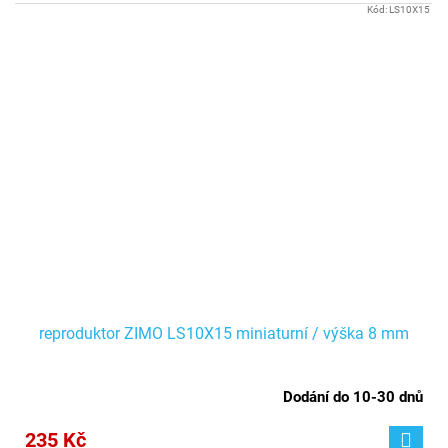
Kód:
LS10X15
reproduktor ZIMO LS10X15 miniaturní / výška 8 mm
Dodání do 10-30 dnů
235 Kč