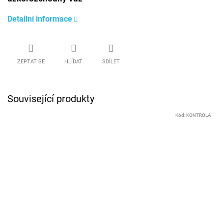
Detailní informace
ZEPTAT SE
HLÍDAT
SDÍLET
Související produkty
Kód:
KONTROLA