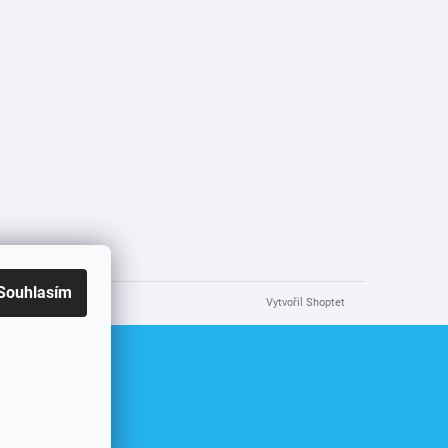
Souhlasím
Vytvořil Shoptet