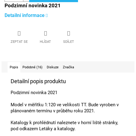
Podzimní novinka 2021
Detailní informace
ZEPTAT SE
HLÍDAT
SDÍLET
Popis
Podobné (16)
Diskuze
Značka
Detailní popis produktu
Podzimní novinka 2021
Model v měřítku 1:120 ve velikosti TT. Bude vyroben v
plánovaném termínu v průběhu roku 2021.
Katalogy k prohlédnutí naleznete v horní liště stránky,
pod odkazem Letáky a katalogy.