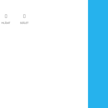
HLÍDAT
SDÍLET