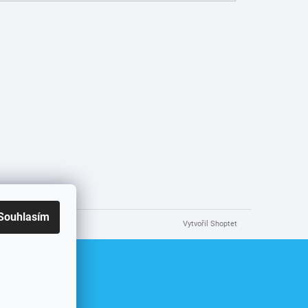
Souhlasím
Vytvořil Shoptet