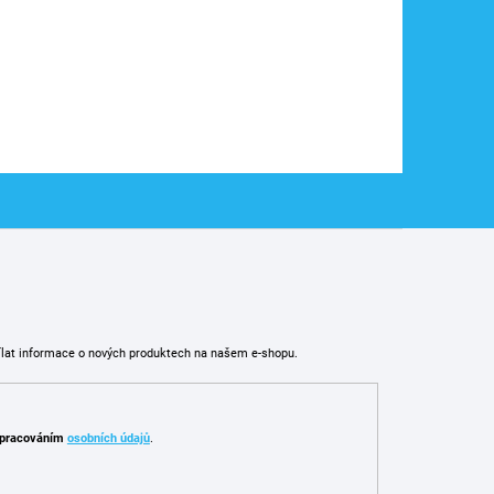
ílat informace o nových produktech na našem e-shopu.
pracováním
osobních údajů
.