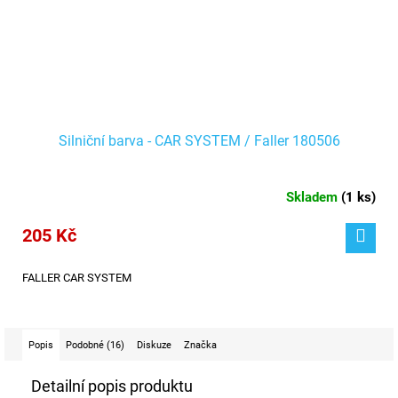
Silniční barva - CAR SYSTEM / Faller 180506
Skladem
(
1 ks
)
205 Kč
FALLER CAR SYSTEM
Popis
Podobné (16)
Diskuze
Značka
Detailní popis produktu