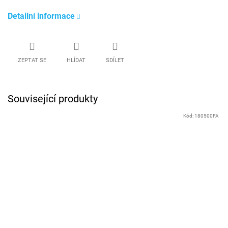
Detailní informace
ZEPTAT SE
HLÍDAT
SDÍLET
Související produkty
Kód:
180500FA