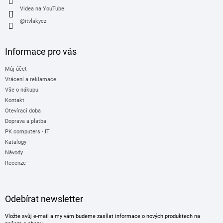
Videa na YouTube
@itvlakycz
Informace pro vás
Můj účet
Vrácení a reklamace
Vše o nákupu
Kontakt
Otevírací doba
Doprava a platba
PK computers - IT
Katalogy
Návody
Recenze
Odebírat newsletter
Vložte svůj e-mail a my vám budeme zasílat informace o nových produktech na