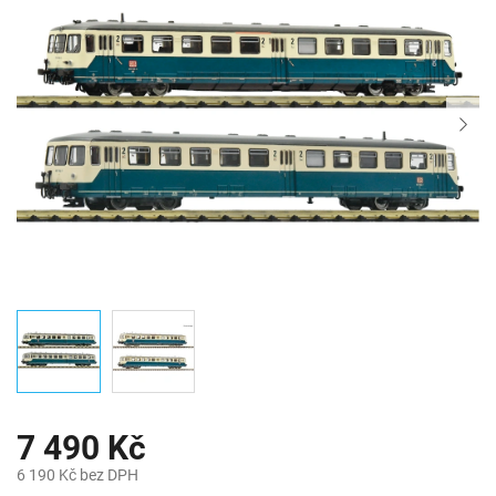
7 490 Kč
6 190 Kč bez DPH