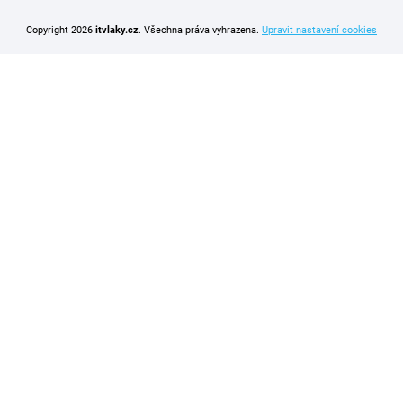
Copyright 2026
itvlaky.cz
. Všechna práva vyhrazena.
Upravit nastavení cookies