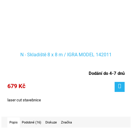
N - Skladiště 8 x 8 m / IGRA MODEL 142011
Dodání do 4-7 dnů
679 Kč
laser cut stavebnice
Popis
Podobné (16)
Diskuze
Značka