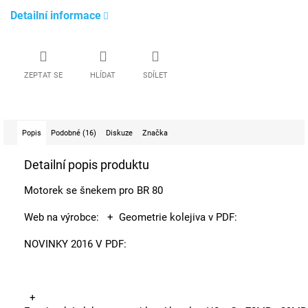
Detailní informace
ZEPTAT SE
HLÍDAT
SDÍLET
Popis
Podobné (16)
Diskuze
Značka
Detailní popis produktu
Motorek se šnekem pro BR 80
Web na výrobce:
+ Geometrie kolejiva v PDF:
NOVINKY 2016 V PDF:
+