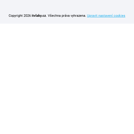
Copyright 2026
itvlaky.cz
. Všechna práva vyhrazena.
Upravit nastavení cookies