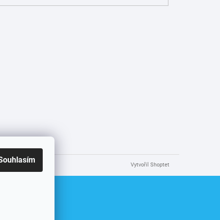
Souhlasím
Vytvořil Shoptet