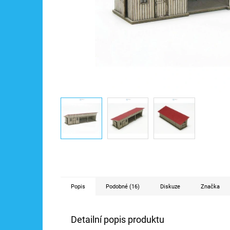
Popis
Podobné (16)
Diskuze
Značka
Detailní popis produktu