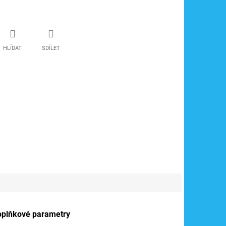
HLÍDAT
SDÍLET
oplňkové parametry