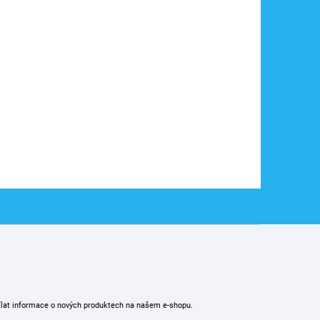
ílat informace o nových produktech na našem e-shopu.