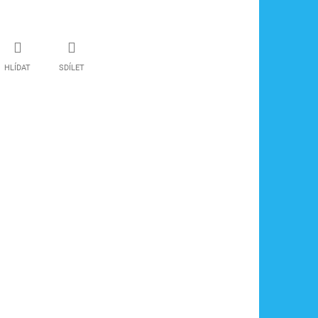
HLÍDAT
SDÍLET