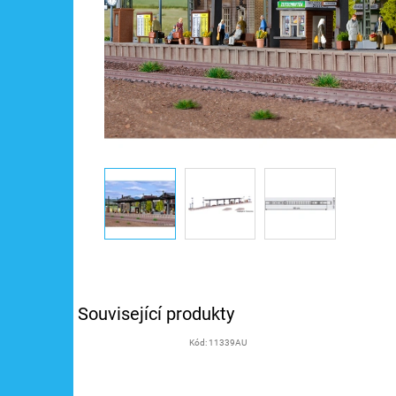
Související produkty
Kód:
11339AU