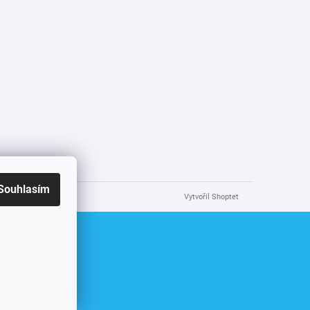
Souhlasím
Vytvořil Shoptet