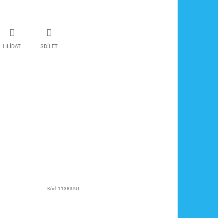
HLÍDAT
SDÍLET
Kód:
11383AU