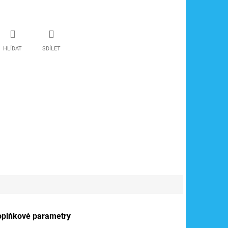
HLÍDAT
SDÍLET
oplňkové parametry