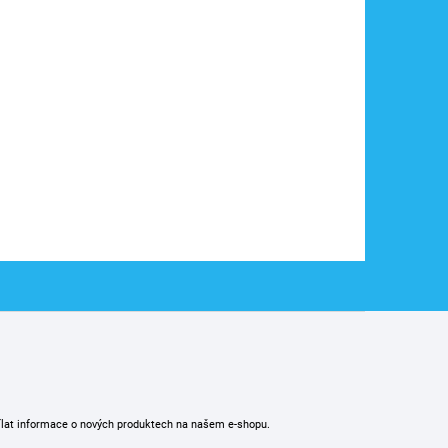
ílat informace o nových produktech na našem e-shopu.