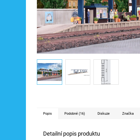
Popis
Podobné (16)
Diskuze
Značka
Detailní popis produktu