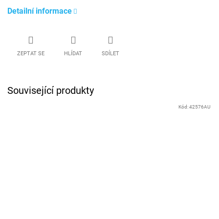
Detailní informace
ZEPTAT SE
HLÍDAT
SDÍLET
Související produkty
Kód:
42576AU