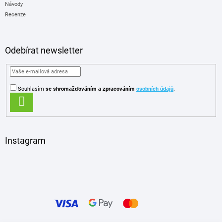
Návody
Recenze
Odebírat newsletter
Souhlasím
se shromažďováním
a zpracováním
osobních údajů
.
PŘIHLÁSIT
SE
Instagram