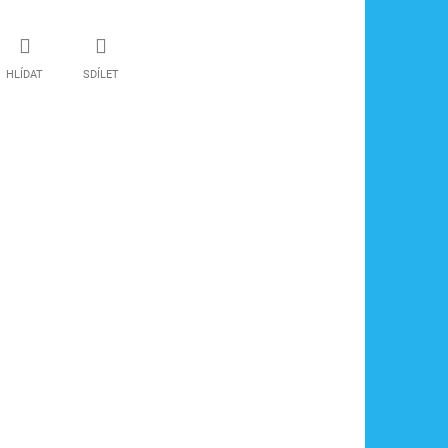
HLÍDAT
SDÍLET