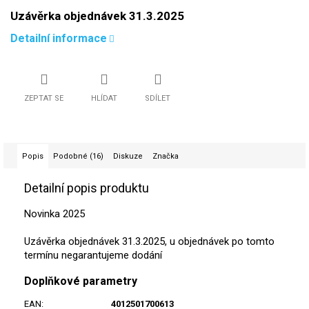
Uzávěrka objednávek 31.3.2025
Detailní informace
ZEPTAT SE
HLÍDAT
SDÍLET
Popis
Podobné (16)
Diskuze
Značka
Detailní popis produktu
Novinka 2025
Uzávěrka objednávek 31.3.2025, u objednávek po tomto
termínu negarantujeme dodání
Doplňkové parametry
EAN
:
4012501700613