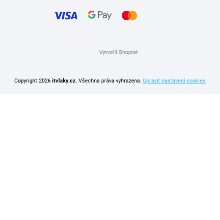
Vytvořil Shoptet
Copyright 2026
itvlaky.cz
. Všechna práva vyhrazena.
Upravit nastavení cookies