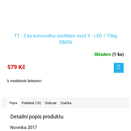
TT - 2 ks koncového osvětlení vozů Y - LED / Tillig
08856
Skladem
(
1 ks
)
579 Kč
k modelové železnici
Popis
Podobné (16)
Diskuze
Značka
Detailní popis produktu
Novinka 2017