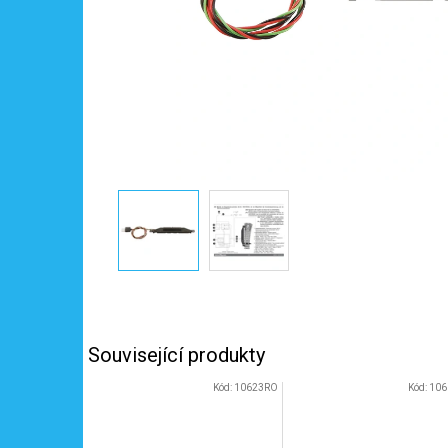
Související produkty
Kód:
10623RO
Kód:
106