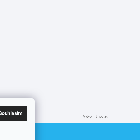
Souhlasím
Vytvořil Shoptet