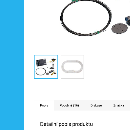
Popis
Podobné (16)
Diskuze
Značka
Detailní popis produktu