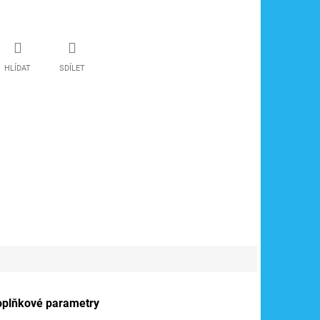
HLÍDAT
SDÍLET
oplňkové parametry