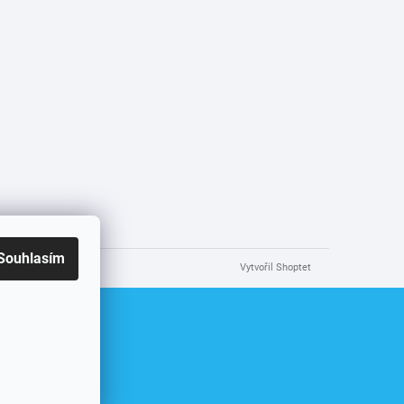
Souhlasím
Vytvořil Shoptet