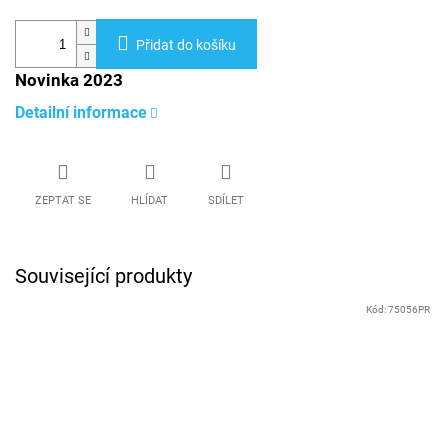
Přidat do košíku
Novinka 2023
Detailní informace
ZEPTAT SE
HLÍDAT
SDÍLET
Související produkty
Kód:
75056PR