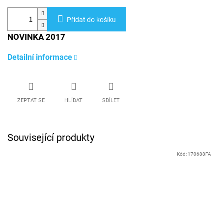
Přidat do košíku
NOVINKA 2017
Detailní informace
ZEPTAT SE
HLÍDAT
SDÍLET
Související produkty
Kód:
170688FA