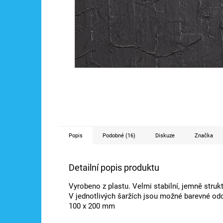
Popis
Podobné (16)
Diskuze
Značka
Detailní popis produktu
Vyrobeno z plastu. Velmi stabilní, jemně struk
V jednotlivých šaržích jsou možné barevné odc
100 x 200 mm