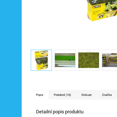
Popis
Podobné (16)
Diskuze
Značka
Detailní popis produktu