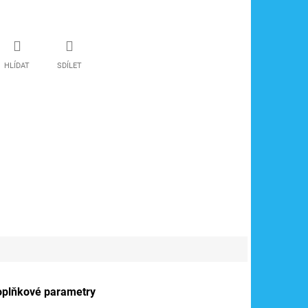
HLÍDAT
SDÍLET
oplňkové parametry