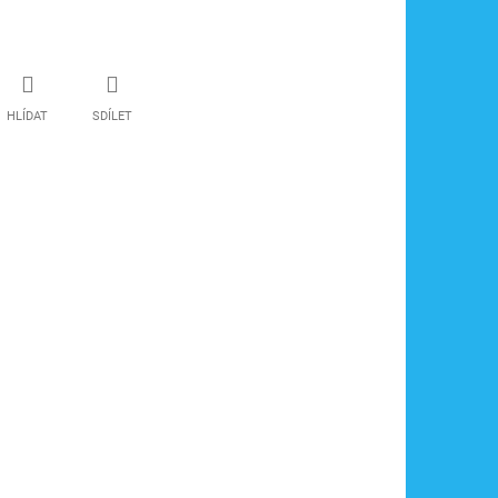
HLÍDAT
SDÍLET