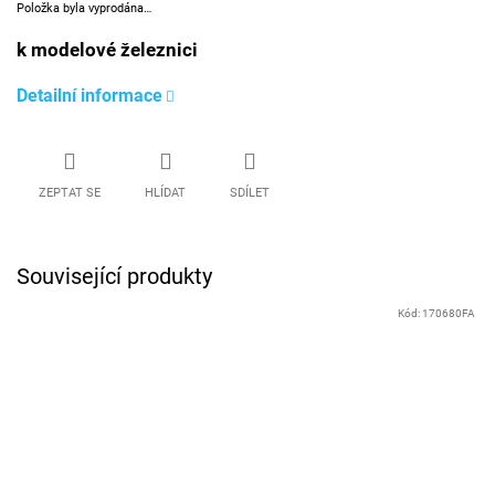
Položka byla vyprodána…
k modelové železnici
Detailní informace
ZEPTAT SE
HLÍDAT
SDÍLET
Související produkty
Kód:
170680FA