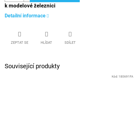
k modelové železnici
Detailní informace
ZEPTAT SE
HLÍDAT
SDÍLET
Související produkty
Kód:
180691FA