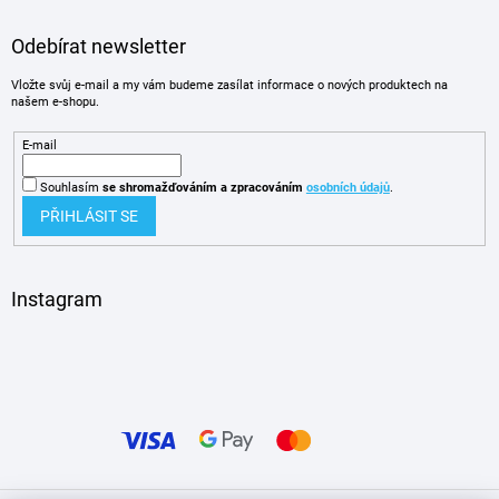
Odebírat newsletter
Vložte svůj e-mail a my vám budeme zasílat informace o nových produktech na
našem e-shopu.
E-mail
Souhlasím
se shromažďováním
a zpracováním
osobních údajů
.
PŘIHLÁSIT SE
Instagram