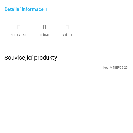
Detailní informace
ZEPTAT SE
HLÍDAT
SDÍLET
Související produkty
Kód:
MTBEP05-25