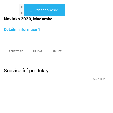
Přidat do košíku
Novinka 2020, Maďarsko
Detailní informace
ZEPTAT SE
HLÍDAT
SDÍLET
Související produkty
Kód:
10231LE