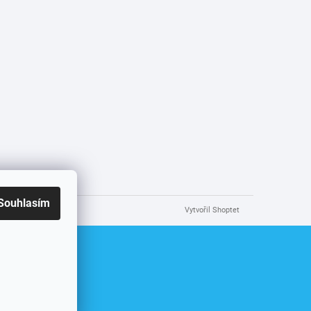
Souhlasím
Vytvořil Shoptet