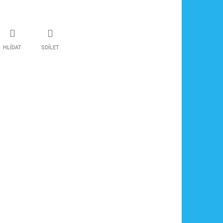
HLÍDAT
SDÍLET