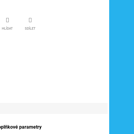
HLÍDAT
SDÍLET
oplňkové parametry