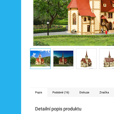
Popis
Podobné (16)
Diskuze
Značka
Detailní popis produktu