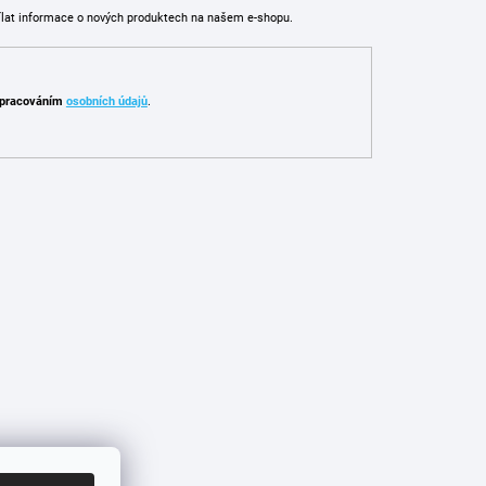
ílat informace o nových produktech na našem e-shopu.
pracováním
osobních údajů
.