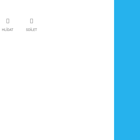
HLÍDAT
SDÍLET