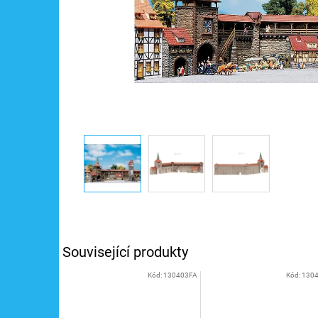
Související produkty
Kód:
130403FA
Kód:
130