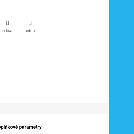
HLÍDAT
SDÍLET
oplňkové parametry