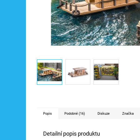
Popis
Podobné (16)
Diskuze
Značka
Detailní popis produktu