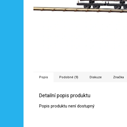
Popis
Podobné (9)
Diskuze
Značka
Detailní popis produktu
Popis produktu není dostupný